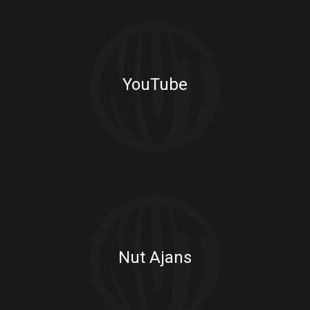
YouTube
Nut Ajans